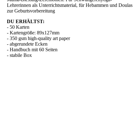
Lehrerinnen als Unterrichtsmaterial, für Hebammen und Doulas
zur Geburtsvorbereitung
DU ERHÄLTST:
- 50 Karten
- Kartengröße: 89x127mm
- 350 gsm high-quality art paper
- abgerundete Ecken
- Handbuch mit 60 Seiten
- stabile Box