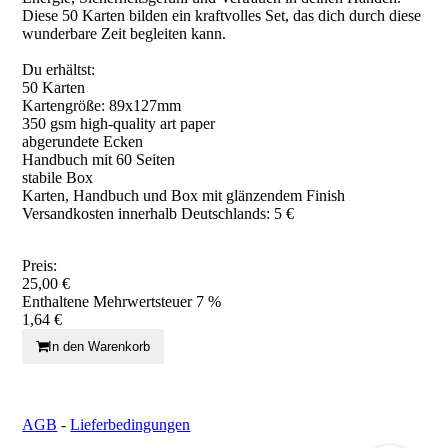
Diese 50 Karten bilden ein kraftvolles Set, das dich durch diese
wunderbare Zeit begleiten kann.
Du erhältst:
50 Karten
Kartengröße: 89x127mm
350 gsm high-quality art paper
abgerundete Ecken
Handbuch mit 60 Seiten
stabile Box
Karten, Handbuch und Box mit glänzendem Finish
Versandkosten innerhalb Deutschlands: 5 €
Preis:
25,00 €
Enthaltene Mehrwertsteuer 7 %
1,64 €
In den Warenkorb
AGB
-
Lieferbedingungen