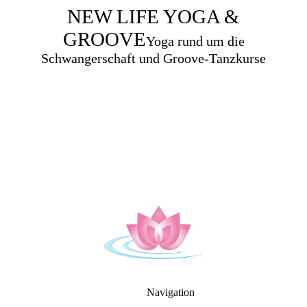
NEW LIFE YOGA &
GROOVE
Yoga rund um die
Schwangerschaft und Groove-Tanzkurse
Navigation