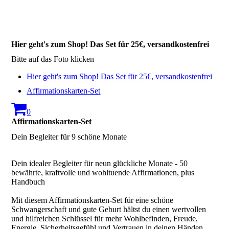
Hier geht's zum Shop! Das Set für 25€, versandkostenfrei
Bitte auf das Foto klicken
Hier geht's zum Shop! Das Set für 25€, versandkostenfrei
Affirmationskarten-Set
0
Affirmationskarten-Set
Dein Begleiter für 9 schöne Monate
Dein idealer Begleiter für neun glückliche Monate - 50
bewährte, kraftvolle und wohltuende Affirmationen, plus
Handbuch
Mit diesem Affirmationskarten-Set für eine schöne
Schwangerschaft und gute Geburt hältst du einen wertvollen
und hilfreichen Schlüssel für mehr Wohlbefinden, Freude,
Energie, Sicherheitsgefühl und Vertrauen in deinen Händen.