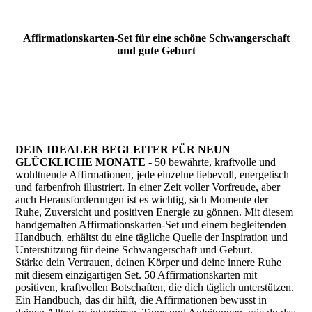
Affirmationskarten-Set für eine schöne Schwangerschaft
und gute Geburt
DEIN IDEALER BEGLEITER FÜR NEUN
GLÜCKLICHE MONATE
- 50 bewährte, kraftvolle und
wohltuende Affirmationen, jede einzelne liebevoll, energetisch
und farbenfroh illustriert. In einer Zeit voller Vorfreude, aber
auch Herausforderungen ist es wichtig, sich Momente der
Ruhe, Zuversicht und positiven Energie zu gönnen. Mit diesem
handgemalten Affirmationskarten-Set und einem begleitenden
Handbuch, erhältst du eine tägliche Quelle der Inspiration und
Unterstützung für deine Schwangerschaft und Geburt.
Stärke dein Vertrauen, deinen Körper und deine innere Ruhe
mit diesem einzigartigen Set. 50 Affirmationskarten mit
positiven, kraftvollen Botschaften, die dich täglich unterstützen.
Ein Handbuch, das dir hilft, die Affirmationen bewusst in